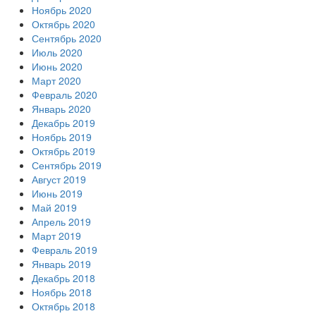
Ноябрь 2020
Октябрь 2020
Сентябрь 2020
Июль 2020
Июнь 2020
Март 2020
Февраль 2020
Январь 2020
Декабрь 2019
Ноябрь 2019
Октябрь 2019
Сентябрь 2019
Август 2019
Июнь 2019
Май 2019
Апрель 2019
Март 2019
Февраль 2019
Январь 2019
Декабрь 2018
Ноябрь 2018
Октябрь 2018