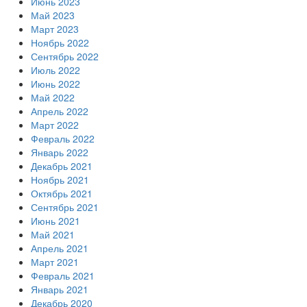
Июнь 2023
Май 2023
Март 2023
Ноябрь 2022
Сентябрь 2022
Июль 2022
Июнь 2022
Май 2022
Апрель 2022
Март 2022
Февраль 2022
Январь 2022
Декабрь 2021
Ноябрь 2021
Октябрь 2021
Сентябрь 2021
Июнь 2021
Май 2021
Апрель 2021
Март 2021
Февраль 2021
Январь 2021
Декабрь 2020