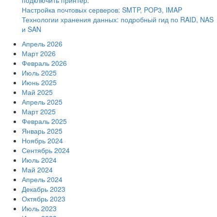
подключить принтер.
Настройка почтовых серверов: SMTP, POP3, IMAP
Технологии хранения данных: подробный гид по RAID, NAS
и SAN
Апрель 2026
Март 2026
Февраль 2026
Июль 2025
Июнь 2025
Май 2025
Апрель 2025
Март 2025
Февраль 2025
Январь 2025
Ноябрь 2024
Сентябрь 2024
Июль 2024
Май 2024
Апрель 2024
Декабрь 2023
Октябрь 2023
Июль 2023