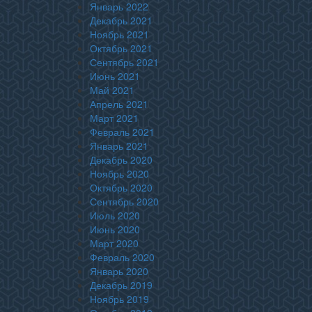
Январь 2022
Декабрь 2021
Ноябрь 2021
Октябрь 2021
Сентябрь 2021
Июнь 2021
Май 2021
Апрель 2021
Март 2021
Февраль 2021
Январь 2021
Декабрь 2020
Ноябрь 2020
Октябрь 2020
Сентябрь 2020
Июль 2020
Июнь 2020
Март 2020
Февраль 2020
Январь 2020
Декабрь 2019
Ноябрь 2019