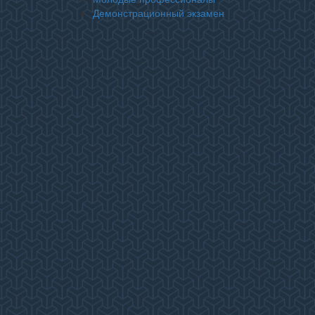
Демонстрационный экзамен