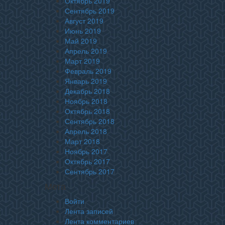
Октябрь 2019
Сентябрь 2019
Август 2019
Июнь 2019
Май 2019
Апрель 2019
Март 2019
Февраль 2019
Январь 2019
Декабрь 2018
Ноябрь 2018
Октябрь 2018
Сентябрь 2018
Апрель 2018
Март 2018
Ноябрь 2017
Октябрь 2017
Сентябрь 2017
Мета
Войти
Лента записей
Лента комментариев