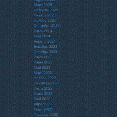
Март 2025
Февраль 2025
Январь 2025
Ноябрь 2024
Сентябрь 2024
Июль 2024
Май 2024
Апрель 2024
Декабрь 2023
Октябрь 2023
Июль 2023
Июнь 2023
Май 2023
Март 2023
Ноябрь 2022
Сентябрь 2022
Июль 2022
Июнь 2022
Май 2022
Апрель 2022
Март 2022
Февраль 2022