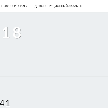
ПРОФЕССИОНАЛЫ
ДЕМОНСТРАЦИОННЫЙ ЭКЗАМЕН
218
41