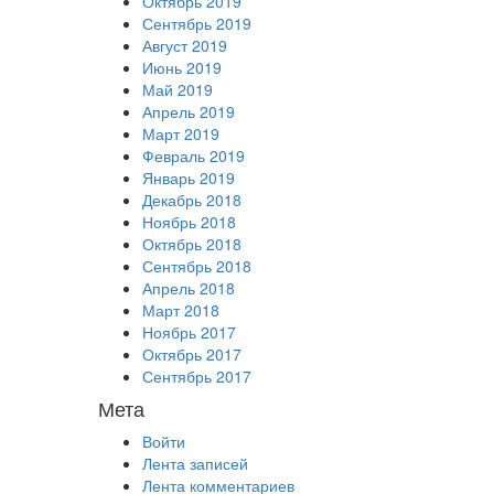
Октябрь 2019
Сентябрь 2019
Август 2019
Июнь 2019
Май 2019
Апрель 2019
Март 2019
Февраль 2019
Январь 2019
Декабрь 2018
Ноябрь 2018
Октябрь 2018
Сентябрь 2018
Апрель 2018
Март 2018
Ноябрь 2017
Октябрь 2017
Сентябрь 2017
Мета
Войти
Лента записей
Лента комментариев