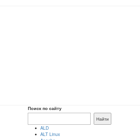
Поиск по сайту
Найти
ALD
ALT Linux