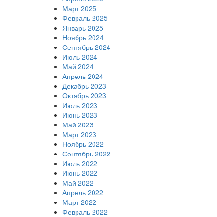
Март 2025
Февраль 2025
Январь 2025
Ноябрь 2024
Сентябрь 2024
Июль 2024
Май 2024
Апрель 2024
Декабрь 2023
Октябрь 2023
Июль 2023
Июнь 2023
Май 2023
Март 2023
Ноябрь 2022
Сентябрь 2022
Июль 2022
Июнь 2022
Май 2022
Апрель 2022
Март 2022
Февраль 2022