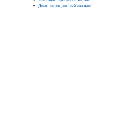
Демонстрационный экзамен