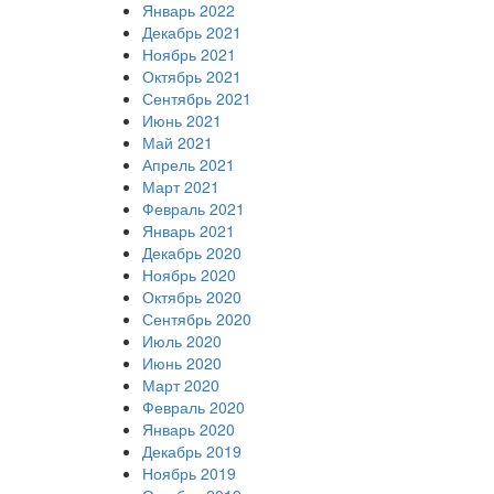
Январь 2022
Декабрь 2021
Ноябрь 2021
Октябрь 2021
Сентябрь 2021
Июнь 2021
Май 2021
Апрель 2021
Март 2021
Февраль 2021
Январь 2021
Декабрь 2020
Ноябрь 2020
Октябрь 2020
Сентябрь 2020
Июль 2020
Июнь 2020
Март 2020
Февраль 2020
Январь 2020
Декабрь 2019
Ноябрь 2019