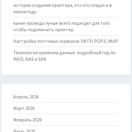
история создания принтера, кто его создал и в
каком году.
какие провода лучше всего подходят для того
чтобы подключить принтер.
Настройка почтовых серверов: SMTP, POP3, IMAP
Технологии хранения данных: подробный гид по
RAID, NAS и SAN
Апрель 2026
Март 2026
Февраль 2026
Июль 2025