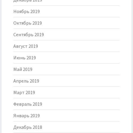
Ноябрь 2019
Октябрь 2019
Сентябрь 2019
Август 2019
Июнь 2019
Май 2019
Апрель 2019
Март 2019
Февраль 2019
Январь 2019
Декабрь 2018