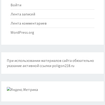
Войти
Лента записей
Лента комментариев
WordPress.org
При использовании материалов сайта обязательно
указание активной ссылки
poligon218.ru