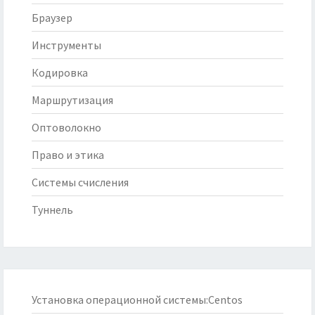
Браузер
Инструменты
Кодировка
Маршрутизация
Оптоволокно
Право и этика
Системы счисления
Туннель
Установка операционной системы:Centos