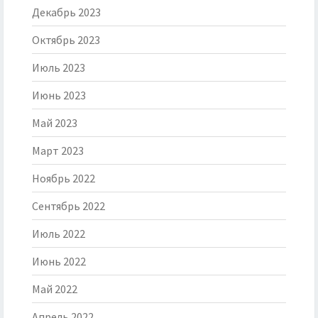
Декабрь 2023
Октябрь 2023
Июль 2023
Июнь 2023
Май 2023
Март 2023
Ноябрь 2022
Сентябрь 2022
Июль 2022
Июнь 2022
Май 2022
Апрель 2022