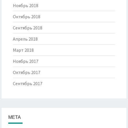
Ноябрь 2018
Октябрь 2018
Сентябрь 2018
Апрель 2018
Март 2018
Ноябрь 2017
Октябрь 2017
Сентябрь 2017
МЕТА