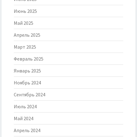
Июнь 2025
Май 2025
Апрель 2025
Март 2025
Февраль 2025
Январь 2025
Ноябрь 2024
Сентябрь 2024
Июль 2024
Май 2024
Апрель 2024