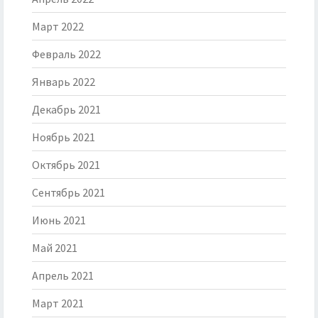
Март 2022
Февраль 2022
Январь 2022
Декабрь 2021
Ноябрь 2021
Октябрь 2021
Сентябрь 2021
Июнь 2021
Май 2021
Апрель 2021
Март 2021