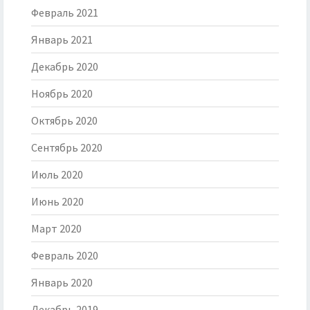
Февраль 2021
Январь 2021
Декабрь 2020
Ноябрь 2020
Октябрь 2020
Сентябрь 2020
Июль 2020
Июнь 2020
Март 2020
Февраль 2020
Январь 2020
Декабрь 2019