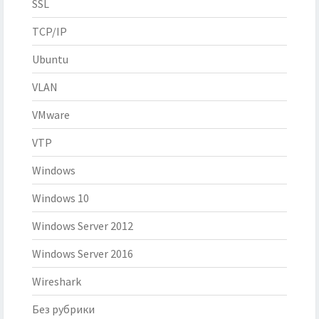
SSL
TCP/IP
Ubuntu
VLAN
VMware
VTP
Windows
Windows 10
Windows Server 2012
Windows Server 2016
Wireshark
Без рубрики