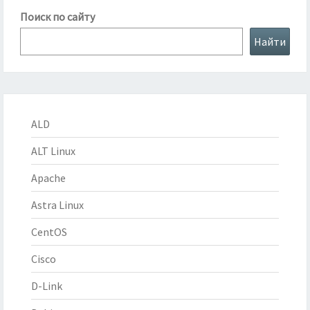
Поиск по сайту
Найти
ALD
ALT Linux
Apache
Astra Linux
CentOS
Cisco
D-Link