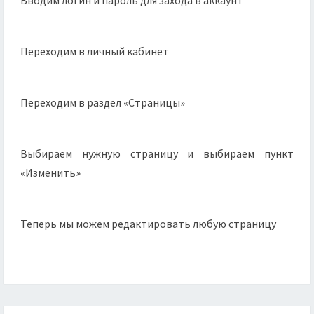
Вводим логин и пароль для захода в аккаунт
Переходим в личный кабинет
Переходим в раздел «Страницы»
Выбираем нужную страницу и выбираем пункт
«Изменить»
Теперь мы можем редактировать любую страницу