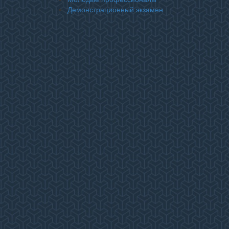
Демонстрационный экзамен