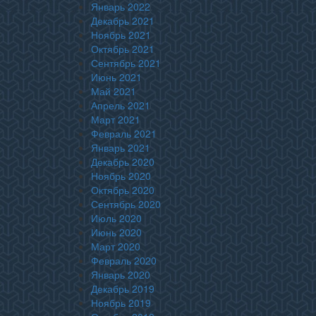
Январь 2022
Декабрь 2021
Ноябрь 2021
Октябрь 2021
Сентябрь 2021
Июнь 2021
Май 2021
Апрель 2021
Март 2021
Февраль 2021
Январь 2021
Декабрь 2020
Ноябрь 2020
Октябрь 2020
Сентябрь 2020
Июль 2020
Июнь 2020
Март 2020
Февраль 2020
Январь 2020
Декабрь 2019
Ноябрь 2019