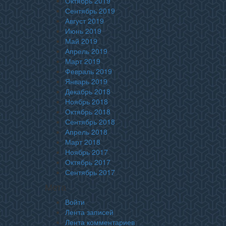
Октябрь 2019
Сентябрь 2019
Август 2019
Июнь 2019
Май 2019
Апрель 2019
Март 2019
Февраль 2019
Январь 2019
Декабрь 2018
Ноябрь 2018
Октябрь 2018
Сентябрь 2018
Апрель 2018
Март 2018
Ноябрь 2017
Октябрь 2017
Сентябрь 2017
Мета
Войти
Лента записей
Лента комментариев