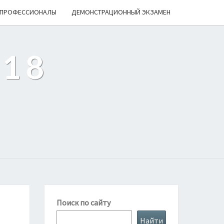
ПРОФЕССИОНАЛЫ
ДЕМОНСТРАЦИОННЫЙ ЭКЗАМЕН
218
Поиск по сайту
Найти