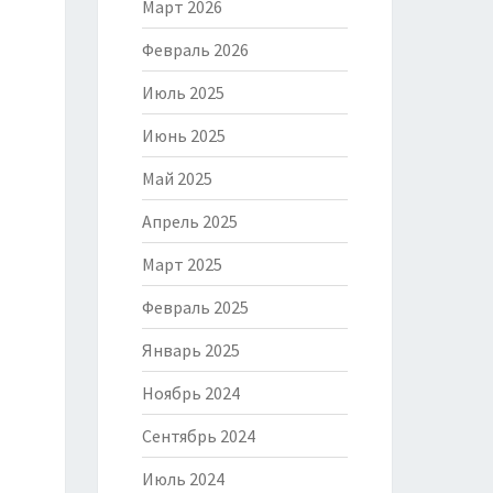
Март 2026
Февраль 2026
Июль 2025
Июнь 2025
Май 2025
Апрель 2025
Март 2025
Февраль 2025
Январь 2025
Ноябрь 2024
Сентябрь 2024
Июль 2024