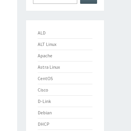
ALD
ALT Linux
Apache
Astra Linux
CentOS
Cisco
D-Link
Debian
DHCP