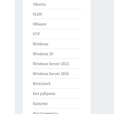
Ubuntu
VLAN
VMware
VTP
Windows
Windows 10
Windows Server 2012
Windows Server 2016
Wireshark
Без рубрики
Браузер
Инструменты