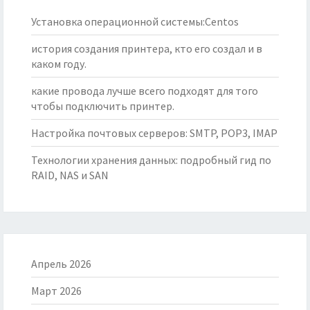
Установка операционной системы:Centos
история создания принтера, кто его создал и в
каком году.
какие провода лучше всего подходят для того
чтобы подключить принтер.
Настройка почтовых серверов: SMTP, POP3, IMAP
Технологии хранения данных: подробный гид по
RAID, NAS и SAN
Апрель 2026
Март 2026