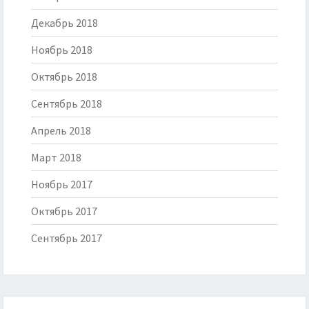
Декабрь 2018
Ноябрь 2018
Октябрь 2018
Сентябрь 2018
Апрель 2018
Март 2018
Ноябрь 2017
Октябрь 2017
Сентябрь 2017