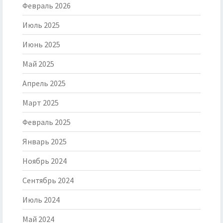
Февраль 2026
Июль 2025
Июнь 2025
Май 2025
Апрель 2025
Март 2025
Февраль 2025
Январь 2025
Ноябрь 2024
Сентябрь 2024
Июль 2024
Май 2024