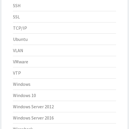
SSH
SSL
TCP/IP
Ubuntu
VLAN
VMware
VTP
Windows
Windows 10
Windows Server 2012
Windows Server 2016