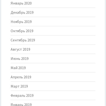
Январь 2020
Декабрь 2019
Ноябрь 2019
Октябрь 2019
Сентябрь 2019
Август 2019
Июнь 2019
Май 2019
Апрель 2019
Март 2019
Февраль 2019
Январь 2019