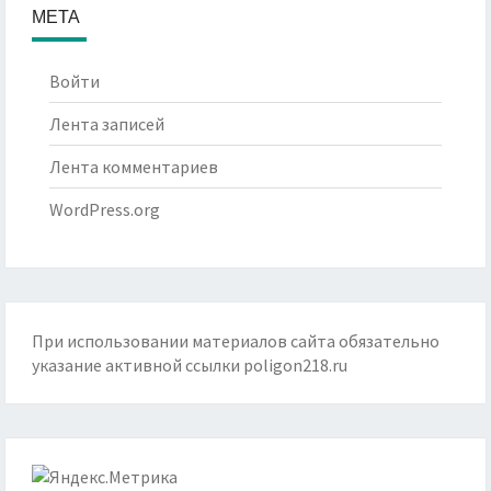
МЕТА
Войти
Лента записей
Лента комментариев
WordPress.org
При использовании материалов сайта обязательно
указание активной ссылки
poligon218.ru