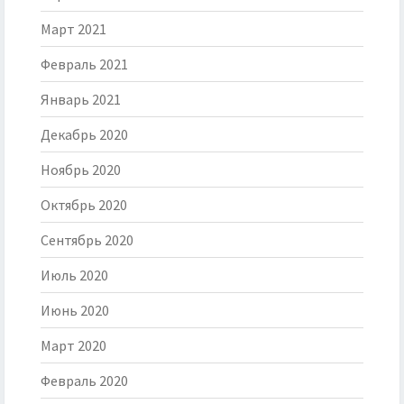
Март 2021
Февраль 2021
Январь 2021
Декабрь 2020
Ноябрь 2020
Октябрь 2020
Сентябрь 2020
Июль 2020
Июнь 2020
Март 2020
Февраль 2020