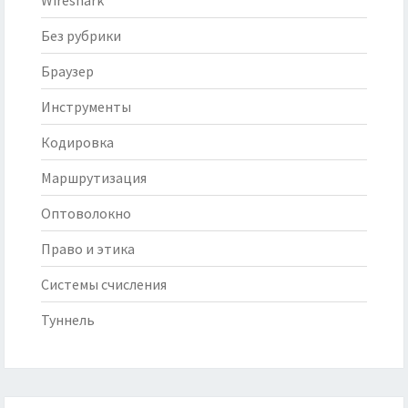
Wireshark
Без рубрики
Браузер
Инструменты
Кодировка
Маршрутизация
Оптоволокно
Право и этика
Системы счисления
Туннель