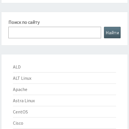
Поиск по сайту
Найти
ALD
ALT Linux
Apache
Astra Linux
CentOS
Cisco