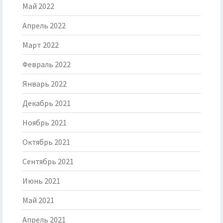
Май 2022
Апрель 2022
Март 2022
Февраль 2022
Январь 2022
Декабрь 2021
Ноябрь 2021
Октябрь 2021
Сентябрь 2021
Июнь 2021
Май 2021
Апрель 2021