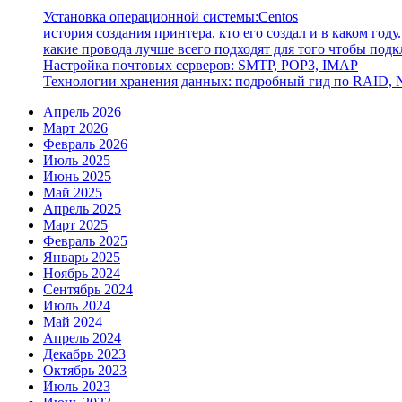
Установка операционной системы:Centos
история создания принтера, кто его создал и в каком году.
какие провода лучше всего подходят для того чтобы под
Настройка почтовых серверов: SMTP, POP3, IMAP
Технологии хранения данных: подробный гид по RAID,
Апрель 2026
Март 2026
Февраль 2026
Июль 2025
Июнь 2025
Май 2025
Апрель 2025
Март 2025
Февраль 2025
Январь 2025
Ноябрь 2024
Сентябрь 2024
Июль 2024
Май 2024
Апрель 2024
Декабрь 2023
Октябрь 2023
Июль 2023